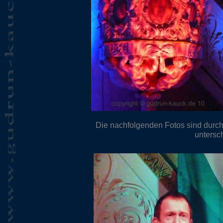
Die nachfolgenden Fotos sind durch
untersch