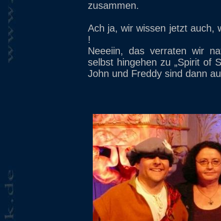
zusammen.
Ach ja, wir wissen jetzt auch, 
!
Neeeiin, das verraten wir na
selbst hingehen zu „Spirit of 
John und Freddy sind dann auch