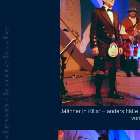
„Männer in Kilts“ – anders hätte
vor