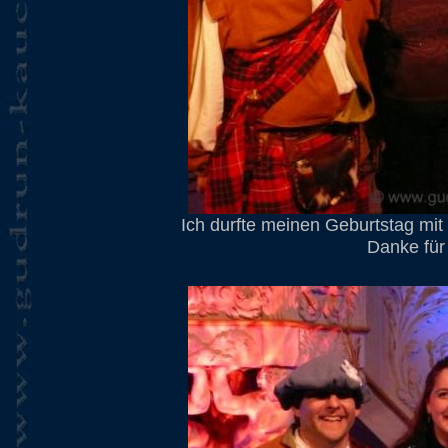
Ich durfte meinen Geburtstag mi
Danke für