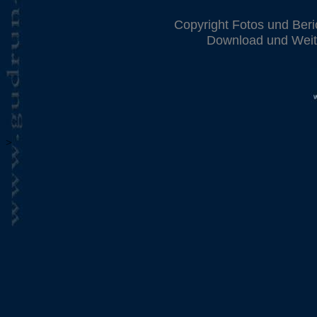
Copyright Fotos und Beri
Download und Weite
>