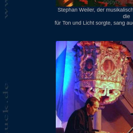
Stephan Weiler, der musikalis
die
für Ton und Licht sorgte, sang 