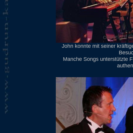
John konnte mit seiner kräft
Besuc
Manche Songs unterstützte Fr
authent