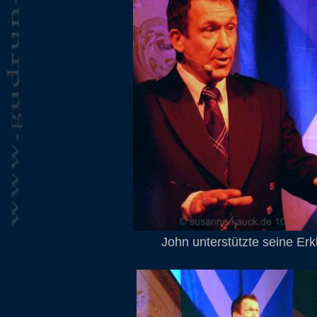
John unterstützte seine Er